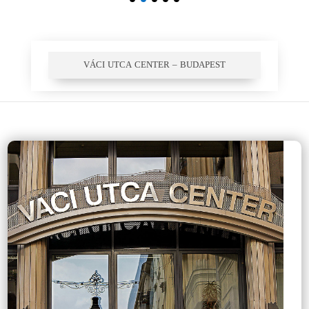
VÁCI UTCA CENTER – BUDAPEST