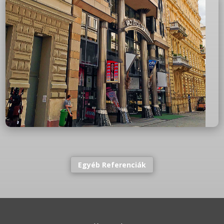
Egyéb Referenciák